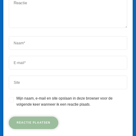
Mijn naam, e-mail en site opslaan in deze browser voor de
volgende keer wanneer ik een reactie plaats.