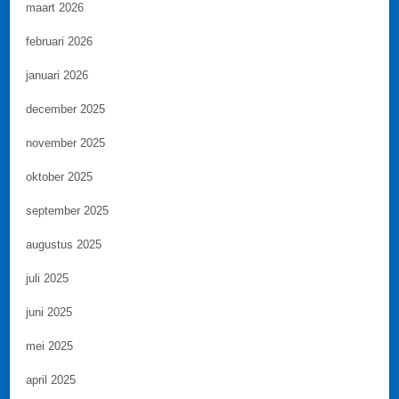
maart 2026
februari 2026
januari 2026
december 2025
november 2025
oktober 2025
september 2025
augustus 2025
juli 2025
juni 2025
mei 2025
april 2025