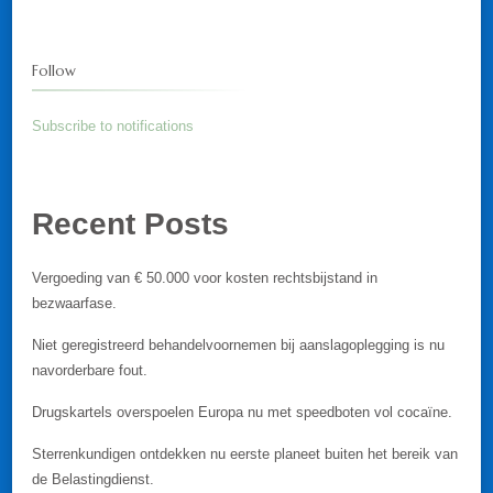
Follow
Subscribe to notifications
Recent Posts
Vergoeding van € 50.000 voor kosten rechtsbijstand in
bezwaarfase.
Niet geregistreerd behandelvoornemen bij aanslagoplegging is nu
navorderbare fout.
Drugskartels overspoelen Europa nu met speedboten vol cocaïne.
Sterrenkundigen ontdekken nu eerste planeet buiten het bereik van
de Belastingdienst.