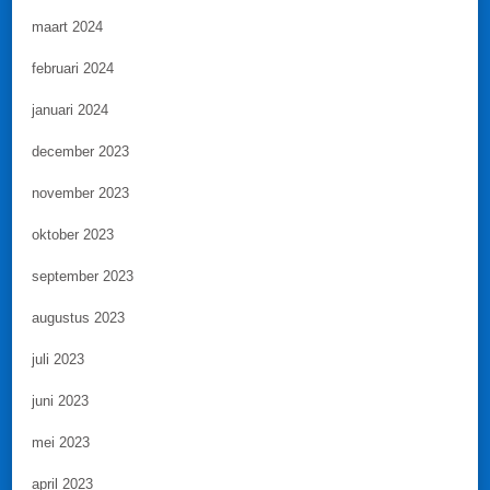
maart 2024
februari 2024
januari 2024
december 2023
november 2023
oktober 2023
september 2023
augustus 2023
juli 2023
juni 2023
mei 2023
april 2023