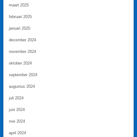
maart 2025
februari 2025
januari 2025
december 2024
november 2024
oktober 2024
september 2024
augustus 2024
juli 2024
juni 2024
mei 2024
april 2024