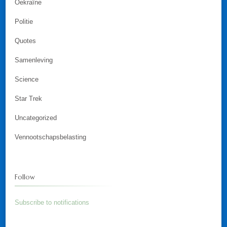
Oekraïne
Politie
Quotes
Samenleving
Science
Star Trek
Uncategorized
Vennootschapsbelasting
Follow
Subscribe to notifications