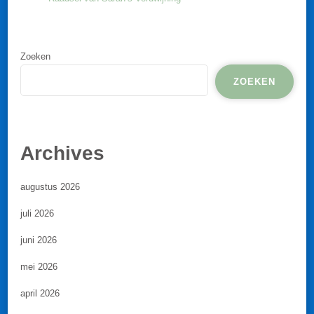
Zoeken
ZOEKEN
Archives
augustus 2026
juli 2026
juni 2026
mei 2026
april 2026