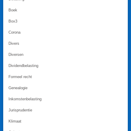
Boek
Box3
Corona
Divers
Diversen
Dividendbelasting
Formeel recht
Genealogie
Inkomstenbelasting
Jurisprudentie
Klimaat