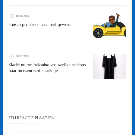
18/05/2022
Etnisch profileren is nu niet gewoon.
30/07/2024
Klacht nu om beloning vrouwelijke rechters
naar mensenrechtencollege.
EEN REACTIE PLAATSEN