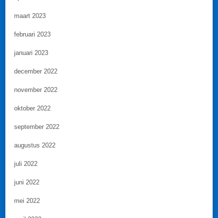
maart 2023
februari 2023
januari 2023
december 2022
november 2022
oktober 2022
september 2022
augustus 2022
juli 2022
juni 2022
mei 2022