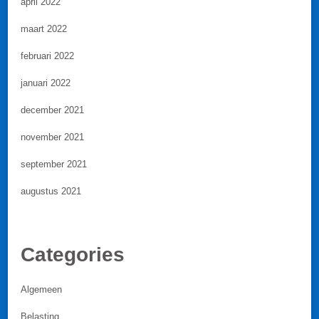
april 2022
maart 2022
februari 2022
januari 2022
december 2021
november 2021
september 2021
augustus 2021
Categories
Algemeen
Belasting