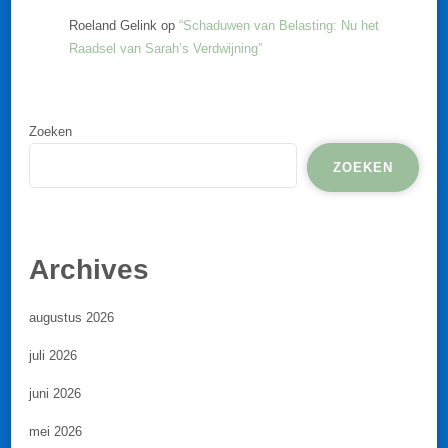
Roeland Gelink
op
“Schaduwen van Belasting: Nu het
Raadsel van Sarah’s Verdwijning”
Zoeken
ZOEKEN
Archives
augustus 2026
juli 2026
juni 2026
mei 2026