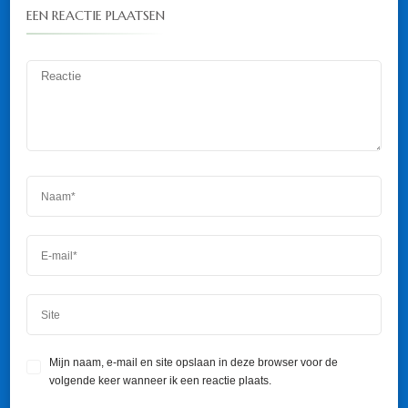
EEN REACTIE PLAATSEN
Mijn naam, e-mail en site opslaan in deze browser voor de
volgende keer wanneer ik een reactie plaats.