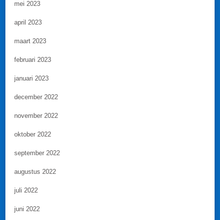
mei 2023
april 2023
maart 2023
februari 2023
januari 2023
december 2022
november 2022
oktober 2022
september 2022
augustus 2022
juli 2022
juni 2022