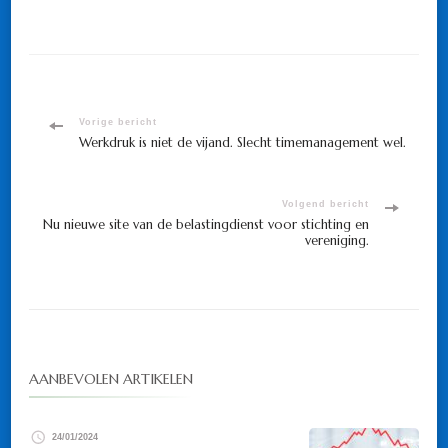
Bericht
Vorige bericht
Werkdruk is niet de vijand. Slecht timemanagement wel.
navigatie
Volgend bericht
Nu nieuwe site van de belastingdienst voor stichting en
vereniging.
AANBEVOLEN ARTIKELEN
24/01/2024