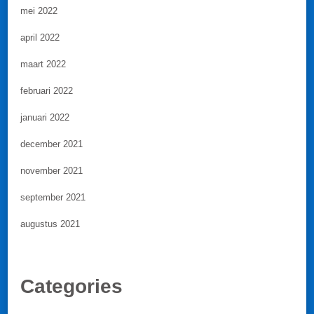
mei 2022
april 2022
maart 2022
februari 2022
januari 2022
december 2021
november 2021
september 2021
augustus 2021
Categories