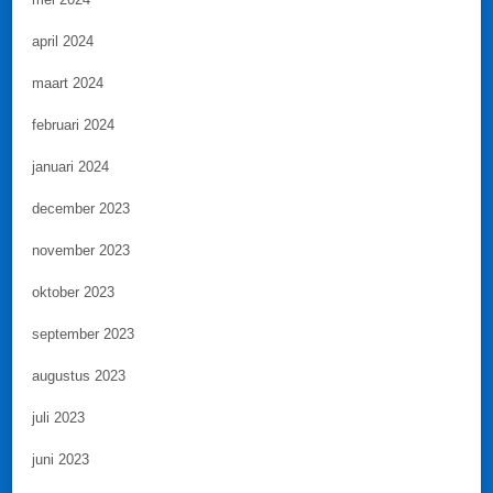
april 2024
maart 2024
februari 2024
januari 2024
december 2023
november 2023
oktober 2023
september 2023
augustus 2023
juli 2023
juni 2023