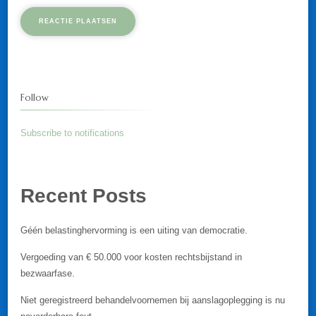
Follow
Subscribe to notifications
Recent Posts
Géén belastinghervorming is een uiting van democratie.
Vergoeding van € 50.000 voor kosten rechtsbijstand in
bezwaarfase.
Niet geregistreerd behandelvoornemen bij aanslagoplegging is nu