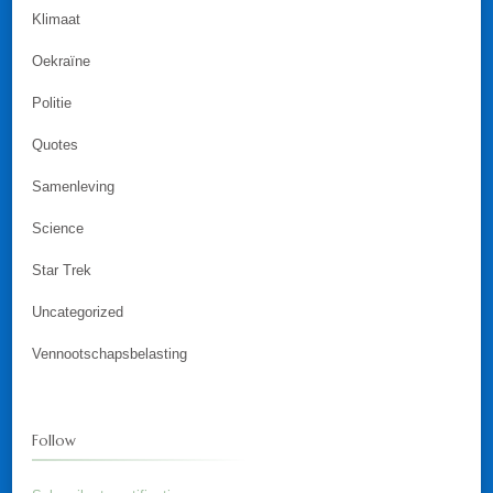
Klimaat
Oekraïne
Politie
Quotes
Samenleving
Science
Star Trek
Uncategorized
Vennootschapsbelasting
Follow