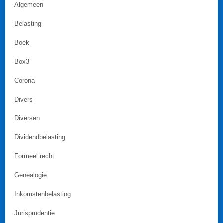
Algemeen
Belasting
Boek
Box3
Corona
Divers
Diversen
Dividendbelasting
Formeel recht
Genealogie
Inkomstenbelasting
Jurisprudentie