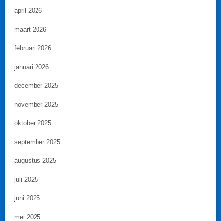
april 2026
maart 2026
februari 2026
januari 2026
december 2025
november 2025
oktober 2025
september 2025
augustus 2025
juli 2025
juni 2025
mei 2025