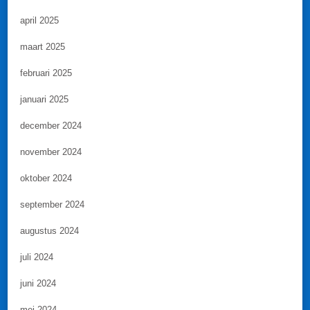
april 2025
maart 2025
februari 2025
januari 2025
december 2024
november 2024
oktober 2024
september 2024
augustus 2024
juli 2024
juni 2024
mei 2024