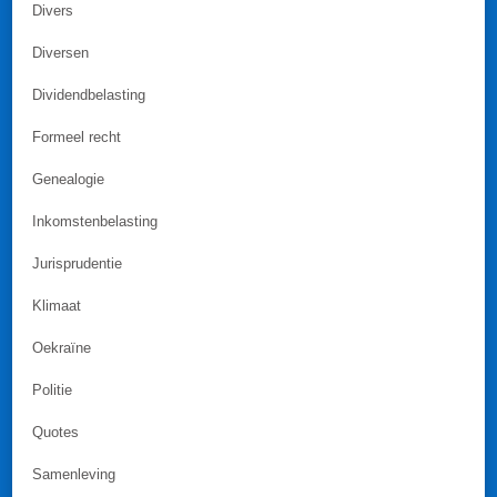
Divers
Diversen
Dividendbelasting
Formeel recht
Genealogie
Inkomstenbelasting
Jurisprudentie
Klimaat
Oekraïne
Politie
Quotes
Samenleving