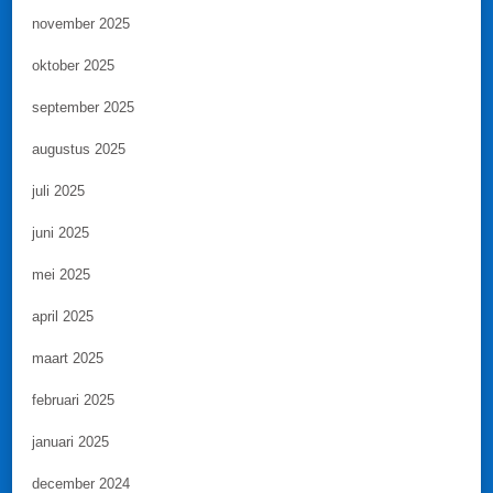
november 2025
oktober 2025
september 2025
augustus 2025
juli 2025
juni 2025
mei 2025
april 2025
maart 2025
februari 2025
januari 2025
december 2024