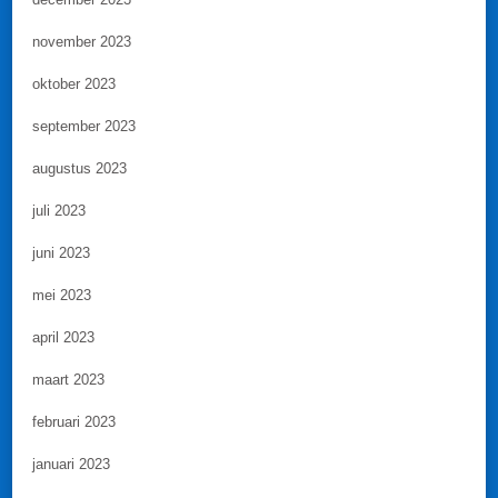
november 2023
oktober 2023
september 2023
augustus 2023
juli 2023
juni 2023
mei 2023
april 2023
maart 2023
februari 2023
januari 2023