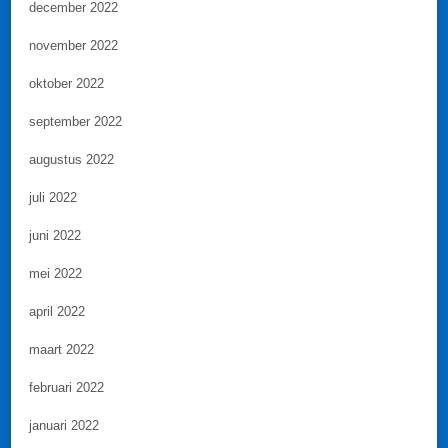
december 2022
november 2022
oktober 2022
september 2022
augustus 2022
juli 2022
juni 2022
mei 2022
april 2022
maart 2022
februari 2022
januari 2022