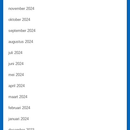
november 2024
oktober 2024
september 2024
augustus 2024
juli 2024
juni 2024
mei 2024
april 2024
maart 2024
februari 2024
januari 2024
december 2023