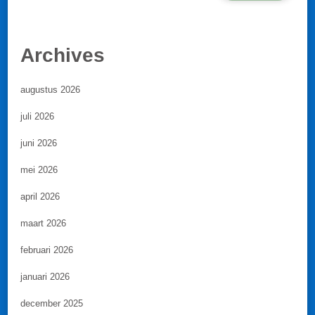
Archives
augustus 2026
juli 2026
juni 2026
mei 2026
april 2026
maart 2026
februari 2026
januari 2026
december 2025