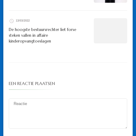
13/03/2022
De hoogste bestuursrechter liet forse
steken vallen in affaire
kinderopvangtoeslagen
EEN REACTIE PLAATSEN