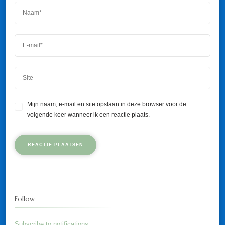
Mijn naam, e-mail en site opslaan in deze browser voor de
volgende keer wanneer ik een reactie plaats.
Follow
Subscribe to notifications