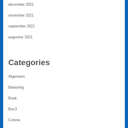
december 2021
november 2021
september 2021
augustus 2021
Categories
Algemeen
Belasting
Boek
Box3
Corona