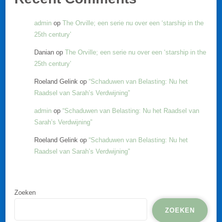
admin
op
The Orville; een serie nu over een ‘starship in the
25th century’
Danian
op
The Orville; een serie nu over een ‘starship in the
25th century’
Roeland Gelink
op
“Schaduwen van Belasting: Nu het
Raadsel van Sarah’s Verdwijning”
admin
op
“Schaduwen van Belasting: Nu het Raadsel van
Sarah’s Verdwijning”
Roeland Gelink
op
“Schaduwen van Belasting: Nu het
Raadsel van Sarah’s Verdwijning”
Zoeken
ZOEKEN